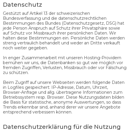
Datenschutz
Gestützt auf Artikel 13 der schweizerischen
Bundesverfassung und die datenschutzrechtlichen
Bestimmungen des Bundes (Datenschutzgesetz, DSG) hat
jede Person Anspruch auf Schutz ihrer Privatsphäre sowie
auf Schutz vor Missbrauch ihrer persönlichen Daten. Wir
halten diese Bestimmungen ein. Persönliche Daten werden
streng vertraulich behandelt und weder an Dritte verkauft
noch weiter gegeben.
In enger Zusammenarbeit mit unseren Hosting-Providern
bemühen wir uns, die Datenbanken so gut wie möglich vor
fremden Zugriffen, Verlusten, Missbrauch oder vor Fälschung
zu schützen.
Beim Zugriff auf unsere Webseiten werden folgende Daten
in Logfiles gespeichert: IP-Adresse, Datum, Uhrzeit,
Browser-Anfrage und allg. übertragene Informationen zum
Betriebssystem resp. Browser. Diese Nutzungsdaten bilden
die Basis für statistische, anonyme Auswertungen, so dass
Trends erkennbar sind, anhand derer wir unsere Angebote
entsprechend verbessern können.
Datenschutzerklärung für die Nutzung