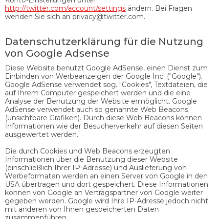
http://twitter.com/account/settings
ändern. Bei Fragen
wenden Sie sich an privacy@twitter.com.
Datenschutzerklärung für die Nutzung
von Google Adsense
Diese Website benutzt Google AdSense, einen Dienst zum
Einbinden von Werbeanzeigen der Google Inc. ("Google").
Google AdSense verwendet sog. "Cookies", Textdateien, die
auf Ihrem Computer gespeichert werden und die eine
Analyse der Benutzung der Website ermöglicht. Google
AdSense verwendet auch so genannte Web Beacons
(unsichtbare Grafiken). Durch diese Web Beacons können
Informationen wie der Besucherverkehr auf diesen Seiten
ausgewertet werden.
Die durch Cookies und Web Beacons erzeugten
Informationen über die Benutzung dieser Website
(einschließlich Ihrer IP-Adresse) und Auslieferung von
Werbeformaten werden an einen Server von Google in den
USA übertragen und dort gespeichert. Diese Informationen
können von Google an Vertragspartner von Google weiter
gegeben werden. Google wird Ihre IP-Adresse jedoch nicht
mit anderen von Ihnen gespeicherten Daten
zusammenführen.