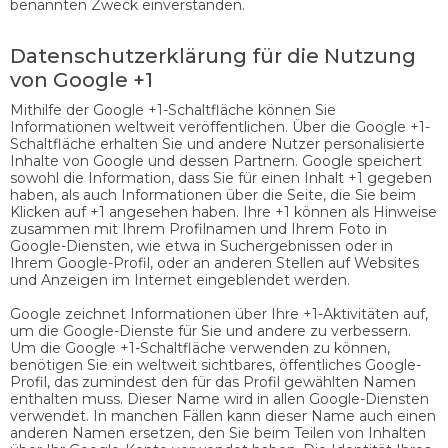
benannten Zweck einverstanden.
Datenschutzerklärung für die Nutzung
von Google +1
Mithilfe der Google +1-Schaltfläche können Sie
Informationen weltweit veröffentlichen. Über die Google +1-
Schaltfläche erhalten Sie und andere Nutzer personalisierte
Inhalte von Google und dessen Partnern. Google speichert
sowohl die Information, dass Sie für einen Inhalt +1 gegeben
haben, als auch Informationen über die Seite, die Sie beim
Klicken auf +1 angesehen haben. Ihre +1 können als Hinweise
zusammen mit Ihrem Profilnamen und Ihrem Foto in
Google-Diensten, wie etwa in Suchergebnissen oder in
Ihrem Google-Profil, oder an anderen Stellen auf Websites
und Anzeigen im Internet eingeblendet werden.
Google zeichnet Informationen über Ihre +1-Aktivitäten auf,
um die Google-Dienste für Sie und andere zu verbessern.
Um die Google +1-Schaltfläche verwenden zu können,
benötigen Sie ein weltweit sichtbares, öffentliches Google-
Profil, das zumindest den für das Profil gewählten Namen
enthalten muss. Dieser Name wird in allen Google-Diensten
verwendet. In manchen Fällen kann dieser Name auch einen
anderen Namen ersetzen, den Sie beim Teilen von Inhalten