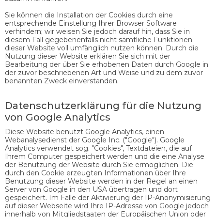
Sie können die Installation der Cookies durch eine
entsprechende Einstellung Ihrer Browser Software
verhindern; wir weisen Sie jedoch darauf hin, dass Sie in
diesem Fall gegebenenfalls nicht sämtliche Funktionen
dieser Website voll umfänglich nutzen können. Durch die
Nutzung dieser Website erklären Sie sich mit der
Bearbeitung der über Sie erhobenen Daten durch Google in
der zuvor beschriebenen Art und Weise und zu dem zuvor
benannten Zweck einverstanden.
Datenschutzerklärung für die Nutzung
von Google Analytics
Diese Website benutzt Google Analytics, einen
Webanalysedienst der Google Inc. ("Google"). Google
Analytics verwendet sog. "Cookies", Textdateien, die auf
Ihrem Computer gespeichert werden und die eine Analyse
der Benutzung der Website durch Sie ermöglichen. Die
durch den Cookie erzeugten Informationen über Ihre
Benutzung dieser Website werden in der Regel an einen
Server von Google in den USA übertragen und dort
gespeichert. Im Falle der Aktivierung der IP-Anonymisierung
auf dieser Webseite wird Ihre IP-Adresse von Google jedoch
innerhalb von Mitgliedstaaten der Europäischen Union oder