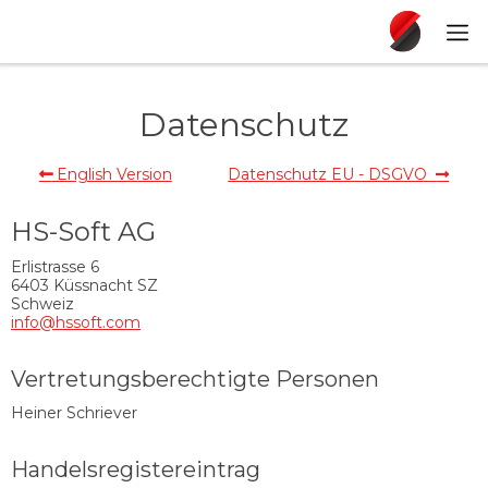
Datenschutz
English Version
Datenschutz EU - DSGVO


HS-Soft AG
Erlistrasse 6
6403 Küssnacht SZ
Schweiz
info@hssoft.com
Vertretungsberechtigte Personen
Heiner Schriever
Handelsregistereintrag