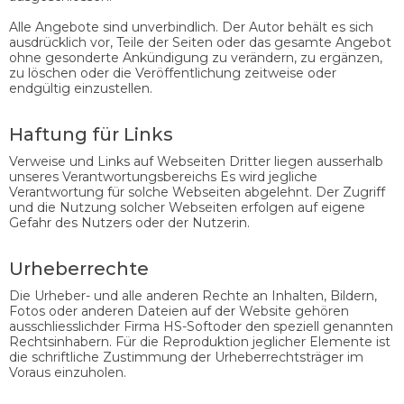
Alle Angebote sind unverbindlich. Der Autor behält es sich
ausdrücklich vor, Teile der Seiten oder das gesamte Angebot
ohne gesonderte Ankündigung zu verändern, zu ergänzen,
zu löschen oder die Veröffentlichung zeitweise oder
endgültig einzustellen.
Haftung für Links
Verweise und Links auf Webseiten Dritter liegen ausserhalb
unseres Verantwortungsbereichs Es wird jegliche
Verantwortung für solche Webseiten abgelehnt. Der Zugriff
und die Nutzung solcher Webseiten erfolgen auf eigene
Gefahr des Nutzers oder der Nutzerin.
Urheberrechte
Die Urheber- und alle anderen Rechte an Inhalten, Bildern,
Fotos oder anderen Dateien auf der Website gehören
ausschliesslichder Firma HS-Softoder den speziell genannten
Rechtsinhabern. Für die Reproduktion jeglicher Elemente ist
die schriftliche Zustimmung der Urheberrechtsträger im
Voraus einzuholen.